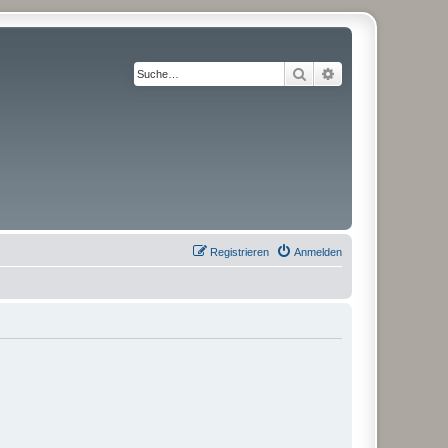
Suche
Erweiterte Suche
Registrieren
Anmelden