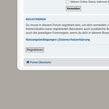
Meinen Online-Status während d
REGISTRIEREN
Du musst in diesem Forum registriert sein, um dich anmelden zu
Administration kann registrierten Benutzern auch zusätzliche
auch die jeweiligen Forenregeln, wenn du dich in diesem Boar
Nutzungsbedingungen
|
Datenschutzerklärung
Registrieren
Foren-Übersicht